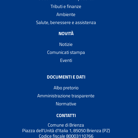
Tributi e finanze
Ambiente
Salute, benessere e assistenza
NOVITÀ
Notizie
Comunicati stampa
Eventi
DOCUMENTI E DATI
Albo pretorio
Amministrazione trasparente
Normative
CONTATTI
Comune di Brienza
Piazza dell'Unità d'Italia 1, 85050 Brienza (PZ)
Codice fiscale 80003110766