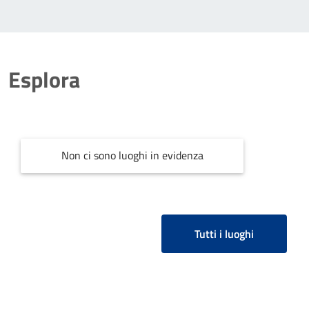
Esplora
Non ci sono luoghi in evidenza
Tutti i luoghi