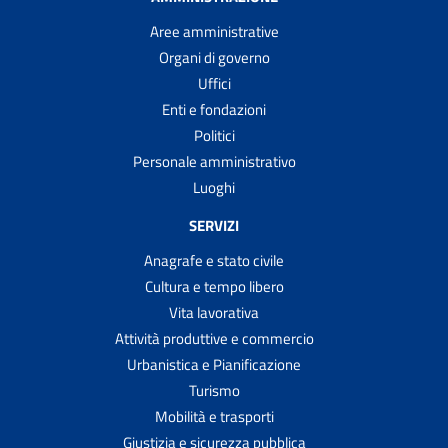
Aree amministrative
Organi di governo
Uffici
Enti e fondazioni
Politici
Personale amministrativo
Luoghi
SERVIZI
Anagrafe e stato civile
Cultura e tempo libero
Vita lavorativa
Attività produttive e commercio
Urbanistica e Pianificazione
Turismo
Mobilità e trasporti
Giustizia e sicurezza pubblica