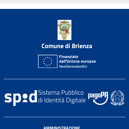
Comune di Brienza
AMMINISTRAZIONE