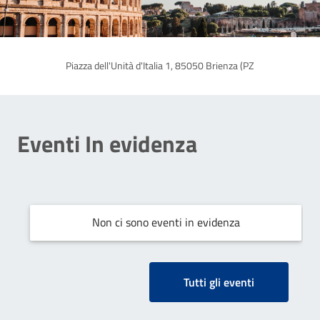
Piazza dell'Unità d'Italia 1, 85050 Brienza (PZ
Eventi In evidenza
Non ci sono eventi in evidenza
Tutti gli eventi