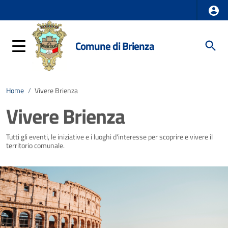
Comune di Brienza
Home
/
Vivere Brienza
Vivere Brienza
Tutti gli eventi, le iniziative e i luoghi d'interesse per scoprire e vivere il
territorio comunale.